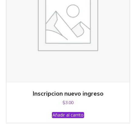
Inscripcion nuevo ingreso
$
3.00
Añadir al carrito